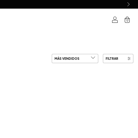
0
FILTRAR