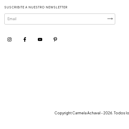
SUSCRIBITE A NUESTRO NEWSLETTER
Copyright Carmela Achaval - 2026. Todos l