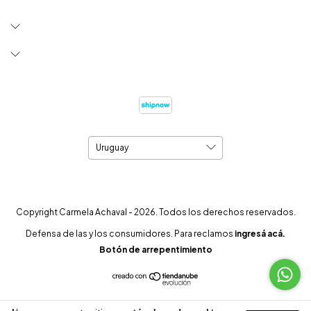
Copyright Carmela Achaval - 2026. Todos los derechos reservados.
Defensa de las y los consumidores. Para reclamos
ingresá acá.
Botón de arrepentimiento