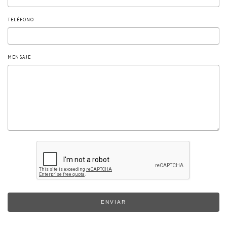
TELÉFONO
MENSAJE
ENVIAR