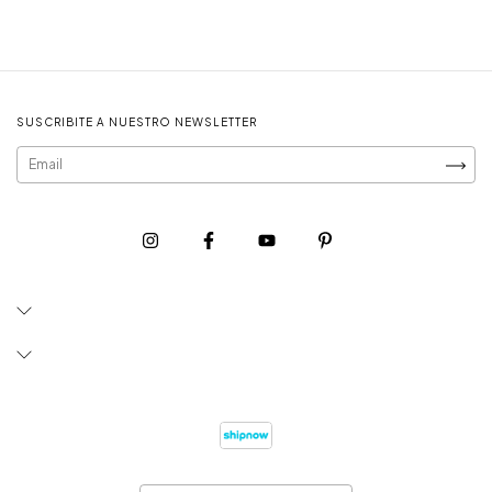
SUSCRIBITE A NUESTRO NEWSLETTER