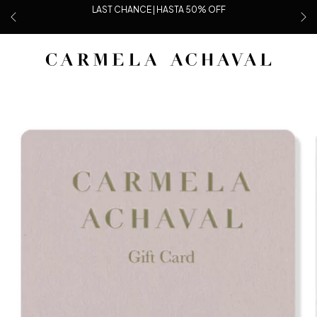
LAST CHANCE | HASTA 50% OFF