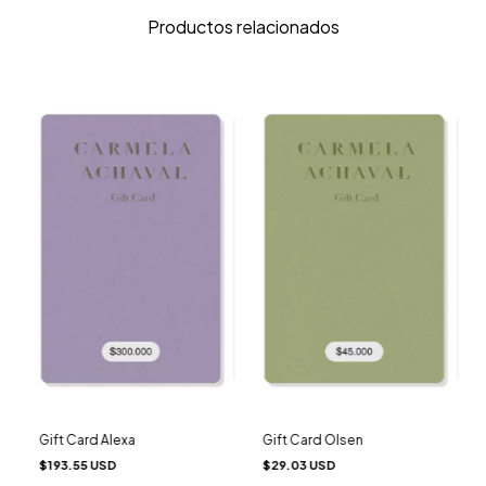
Productos relacionados
Gift Card Alexa
Gift Card Olsen
$193.55 USD
$29.03 USD