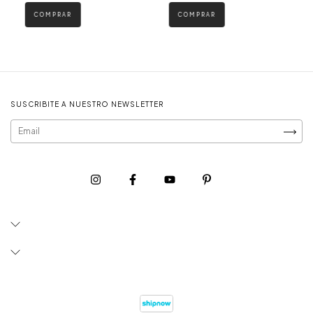
SUSCRIBITE A NUESTRO NEWSLETTER