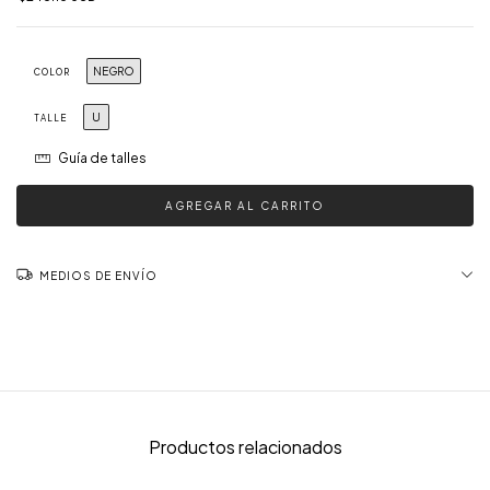
NEGRO
COLOR
U
TALLE
Guía de talles
MEDIOS DE ENVÍO
Productos relacionados