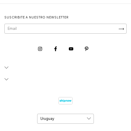
SUSCRIBITE A NUESTRO NEWSLETTER