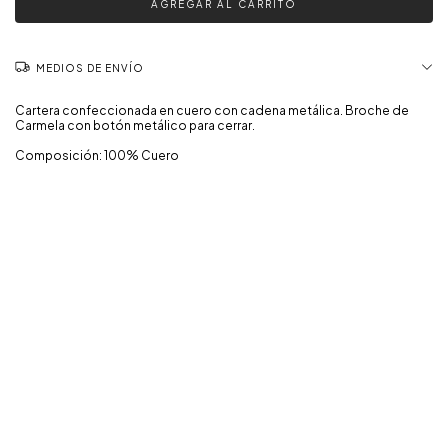
MEDIOS DE ENVÍO
Cartera confeccionada en cuero con cadena metálica. Broche de
Carmela con botón metálico para cerrar.
Composición: 100% Cuero