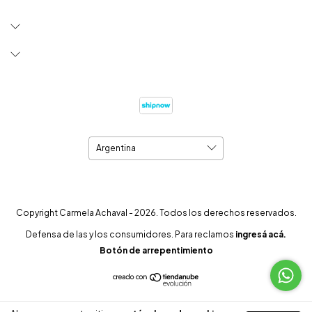
Copyright Carmela Achaval - 2026. Todos los derechos reservados.
Defensa de las y los consumidores. Para reclamos
ingresá acá.
Botón de arrepentimiento