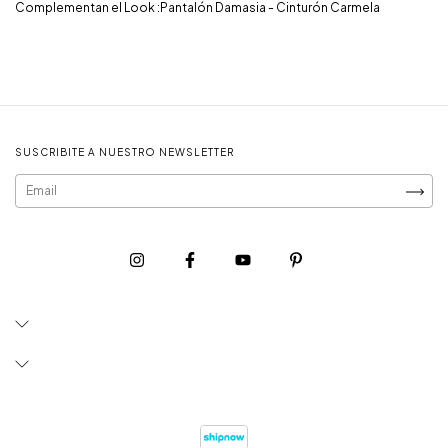
Complementan el Look :Pantalón Damasia - Cinturón Carmela
SUSCRIBITE A NUESTRO NEWSLETTER