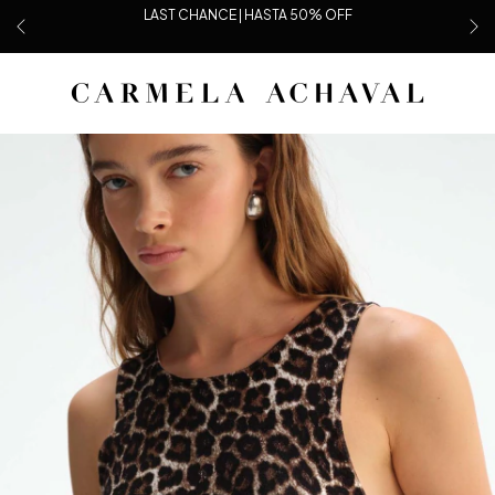
LAST CHANCE | HASTA 50% OFF