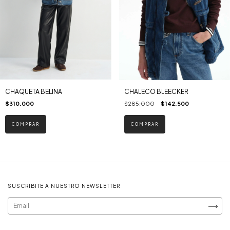
CHAQUETA BELINA
CHALECO BLEECKER
$310.000
$285.000
$142.500
COMPRAR
COMPRAR
SUSCRIBITE A NUESTRO NEWSLETTER