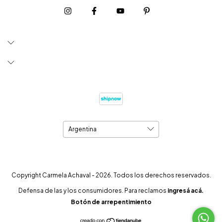
Copyright Carmela Achaval - 2026. Todos los derechos reservados.
Defensa de las y los consumidores. Para reclamos
ingresá acá.
Botón de arrepentimiento