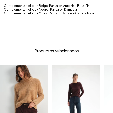
Complementan el look Beige: Pantalón Antonia - Bota Fini
Complementan el look Negro : Pantalón Damasia
Complementan el look Moka : Pantalón Amalia - Cartera Maia
Productos relacionados