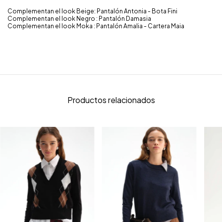
Complementan el look Beige: Pantalón Antonia - Bota Fini
Complementan el look Negro : Pantalón Damasia
Complementan el look Moka : Pantalón Amalia - Cartera Maia
Productos relacionados