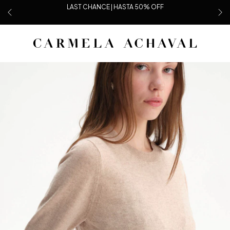
LAST CHANCE | HASTA 50% OFF