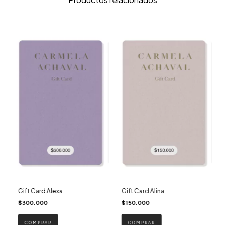
Gift Card Alexa
Gift Card Alina
$300.000
$150.000