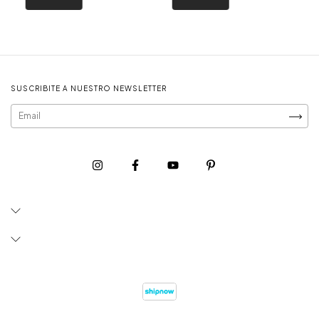
SUSCRIBITE A NUESTRO NEWSLETTER