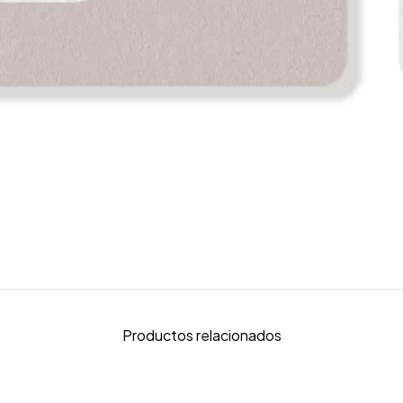
Productos relacionados