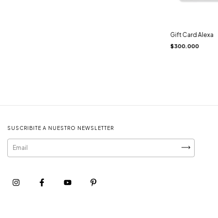
Gift Card Alexa
$300.000
SUSCRIBITE A NUESTRO NEWSLETTER