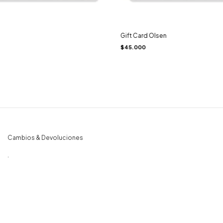
Gift Card Olsen
$45.000
Cambios & Devoluciones
.