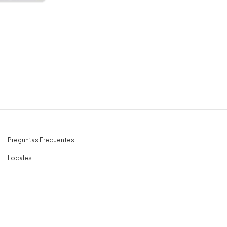
Preguntas Frecuentes
Locales