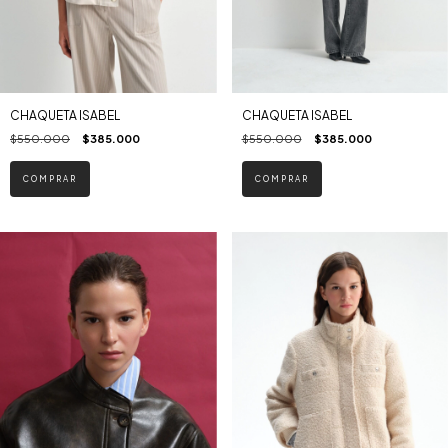
CHAQUETA ISABEL
CHAQUETA ISABEL
$550.000
$385.000
$550.000
$385.000
COMPRAR
COMPRAR