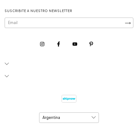
SUSCRIBITE A NUESTRO NEWSLETTER