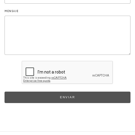
MENSAJE
ENVIAR